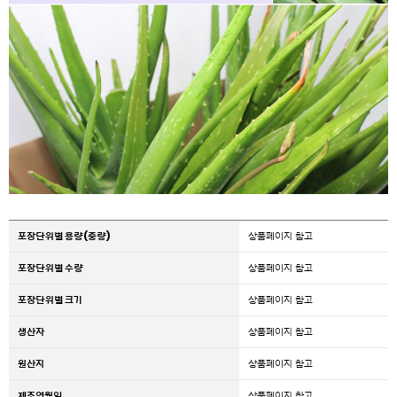
포장단위별 용량(중량)
상품페이지 참고
포장단위별 수량
상품페이지 참고
포장단위별 크기
상품페이지 참고
생산자
상품페이지 참고
원산지
상품페이지 참고
제조연월일
상품페이지 참고